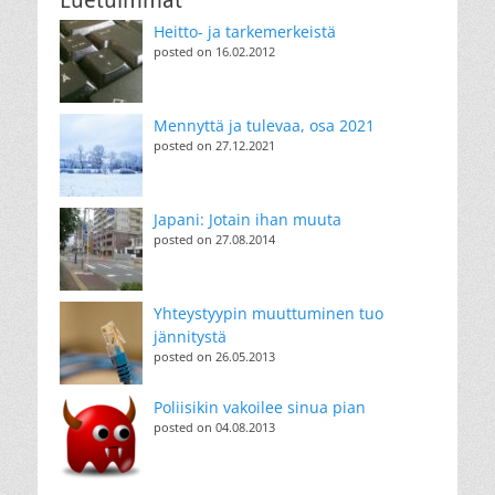
Heitto- ja tarkemerkeistä
posted on 16.02.2012
Mennyttä ja tulevaa, osa 2021
posted on 27.12.2021
Japani: Jotain ihan muuta
posted on 27.08.2014
Yhteystyypin muuttuminen tuo
jännitystä
posted on 26.05.2013
Poliisikin vakoilee sinua pian
posted on 04.08.2013